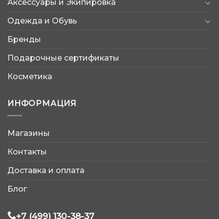
Аксессуары и Экипировка
Одежда и Обувь
Бренды
Подарочные сертификаты
Косметика
ИНФОРМАЦИЯ
Магазины
AtleticShop
Контакты
Обычно отвечаем быстро
Доставка и оплата
Блог
+7 (499) 130-38-37