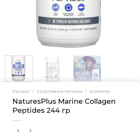
Каталог
/
Спортивное питание
/
Коллаген
NaturesPlus Marine Collagen
Peptides 244 гр