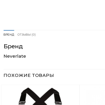
БРЕНД
ОТЗЫВЫ (0)
Бренд
Neverlate
ПОХОЖИЕ ТОВАРЫ
Добавить
в