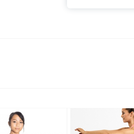
Добавить
в