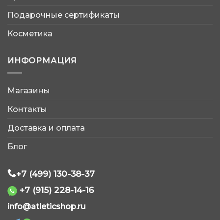
Подарочные сертификаты
Косметика
ИНФОРМАЦИЯ
Магазины
AtleticShop
Контакты
Обычно отвечаем быстро
Доставка и оплата
Блог
+7 (499) 130-38-37
+7 (915) 228-14-16
WhatsApp
info@atleticshop.ru