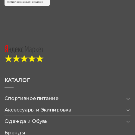
КАТАЛОГ
Спортивное питание
Аксессуары и Экипировка
Одежда и Обувь
Бренды