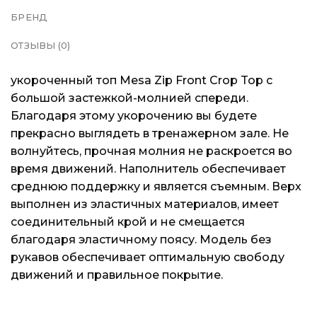
БРЕНД
ОТЗЫВЫ (0)
укороченный топ Mesa Zip Front Crop Top с
большой застежкой-молнией спереди.
Благодаря этому укорочению вы будете
прекрасно выглядеть в тренажерном зале. Не
волнуйтесь, прочная молния не раскроется во
время движений. Наполнитель обеспечивает
среднюю поддержку и является съемным. Верх
выполнен из эластичных материалов, имеет
соединительный крой и не смещается
благодаря эластичному поясу. Модель без
рукавов обеспечивает оптимальную свободу
движений и правильное покрытие.