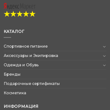
КАТАЛОГ
Спортивное питание
Аксессуары и Экипировка
Одежда и Обувь
Бренды
Подарочные сертификаты
Косметика
ИНФОРМАЦИЯ