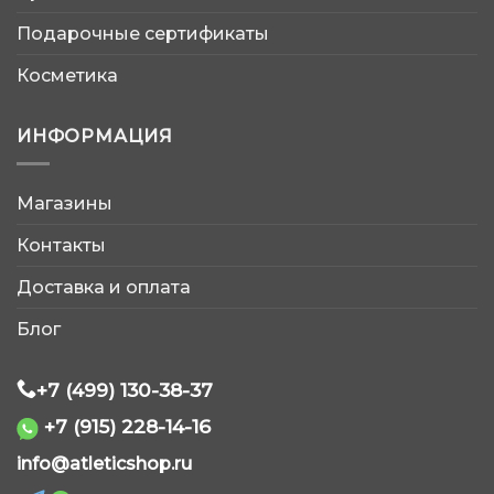
Подарочные сертификаты
Косметика
ИНФОРМАЦИЯ
Магазины
AtleticShop
Контакты
Обычно отвечаем быстро
Доставка и оплата
Блог
+7 (499) 130-38-37
+7 (915) 228-14-16
WhatsApp
info@atleticshop.ru