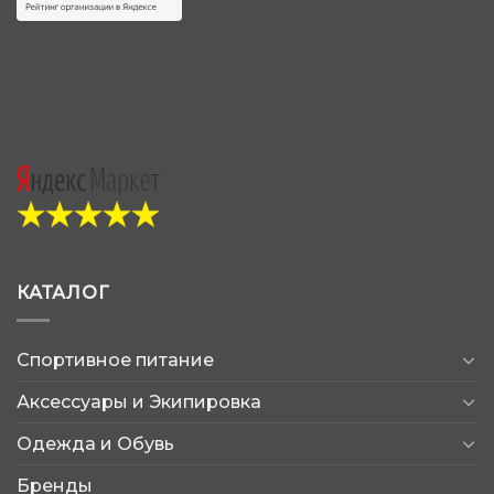
КАТАЛОГ
Спортивное питание
Аксессуары и Экипировка
Одежда и Обувь
Бренды