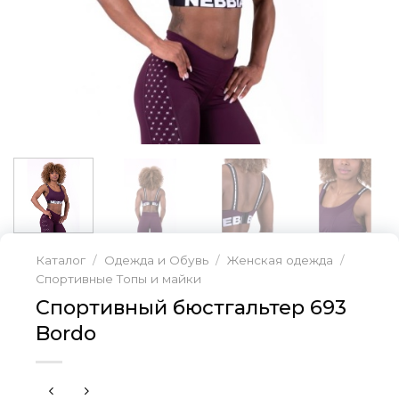
Каталог
/
Одежда и Обувь
/
Женская одежда
/
Спортивные Топы и майки
Спортивный бюстгальтер 693
Bordo