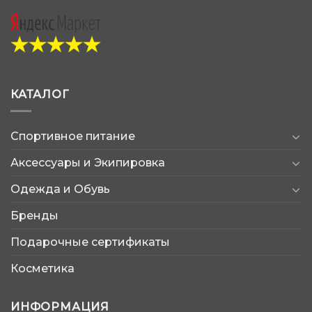
КАТАЛОГ
Спортивное питание
Аксессуары и Экипировка
Одежда и Обувь
Бренды
Подарочные сертификаты
Косметика
ИНФОРМАЦИЯ