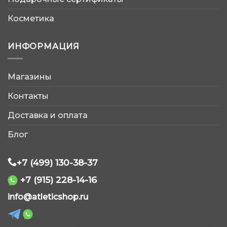
Косметика
ИНФОРМАЦИЯ
Магазины
AtleticShop
Контакты
Обычно отвечаем быстро
Доставка и оплата
Блог
+7 (499) 130-38-37
+7 (915) 228-14-16
WhatsApp
info@atleticshop.ru
Telegram