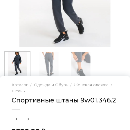
Каталог
/
Одежда и Обувь
/
Женская одежда
/
Штаны
Спортивные штаны 9w01.346.2