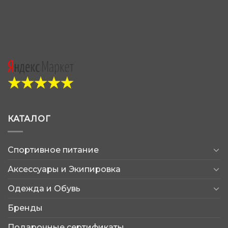
КАТАЛОГ
Спортивное питание
Аксессуары и Экипировка
Одежда и Обувь
Бренды
Подарочные сертификаты