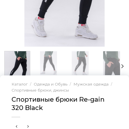
Каталог
/
Одежда и Обувь
/
Мужская одежда
/
Спортивные брюки, джинсы
Спортивные брюки Re-gain
320 Black