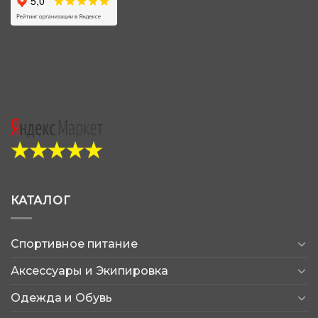
КАТАЛОГ
Спортивное питание
Аксессуары и Экипировка
Одежда и Обувь