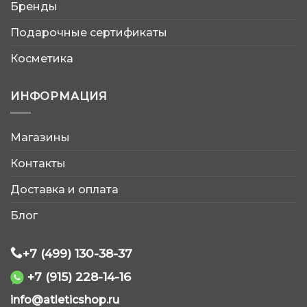
Бренды
Подарочные сертификаты
Косметика
ИНФОРМАЦИЯ
Магазины
AtleticShop
Контакты
Обычно отвечаем быстро
Доставка и оплата
Блог
+7 (499) 130-38-37
+7 (915) 228-14-16
WhatsApp
info@atleticshop.ru