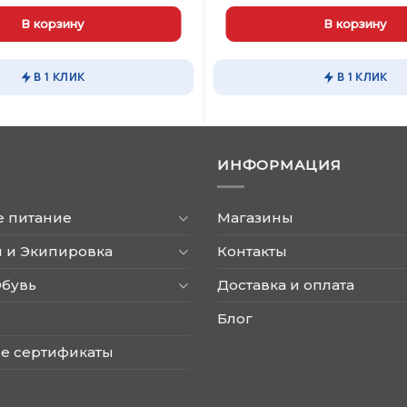
В корзину
В корзину
В 1 КЛИК
В 1 КЛИК
ИНФОРМАЦИЯ
е питание
Магазины
 и Экипировка
Контакты
Обувь
Доставка и оплата
Блог
е сертификаты