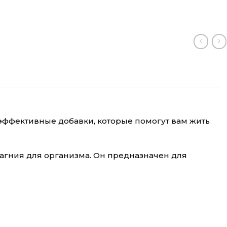
 эффективные добавки, которые помогут вам жить
магния для организма. Он предназначен для