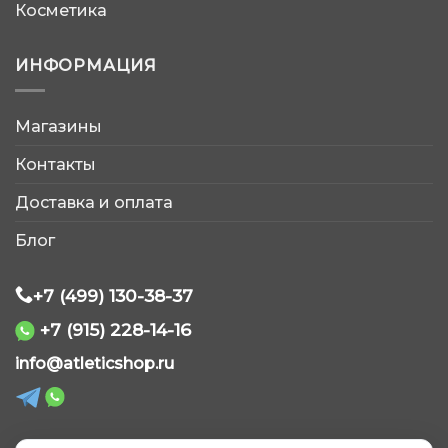
Косметика
ИНФОРМАЦИЯ
Магазины
AtleticShop
Контакты
Обычно отвечаем быстро
Доставка и оплата
Блог
+7 (499) 130-38-37
+7 (915) 228-14-16
WhatsApp
info@atleticshop.ru
Telegram