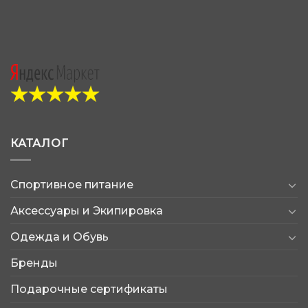
КАТАЛОГ
Спортивное питание
Аксессуары и Экипировка
Одежда и Обувь
Бренды
Подарочные сертификаты