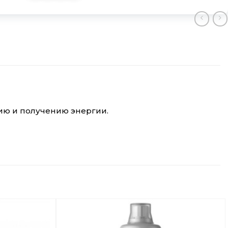
нию и получению энергии.