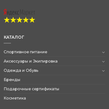
КАТАЛОГ
Спортивное питание
Аксессуары и Экипировка
Одежда и Обувь
Бренды
Подарочные сертификаты
Косметика