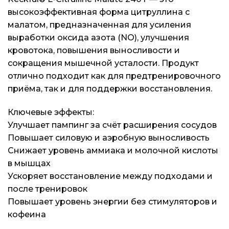
высокоэффективная форма цитруллина с
малатом, предназначенная для усиления
выработки оксида азота (NO), улучшения
кровотока, повышения выносливости и
сокращения мышечной усталости. Продукт
отлично подходит как для предтренировочного
приёма, так и для поддержки восстановления.
Ключевые эффекты:
Улучшает пампинг за счёт расширения сосудов
Повышает силовую и аэробную выносливость
Снижает уровень аммиака и молочной кислоты
в мышцах
Ускоряет восстановление между подходами и
после тренировок
Повышает уровень энергии без стимуляторов и
кофеина