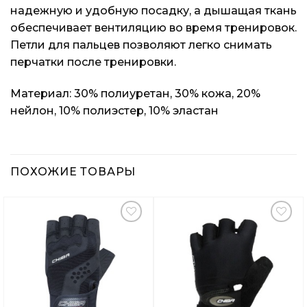
надежную и удобную посадку, а дышащая ткань
обеспечивает вентиляцию во время тренировок.
Петли для пальцев позволяют легко снимать
перчатки после тренировки.
Материал: 30% полиуретан, 30% кожа, 20%
нейлон, 10% полиэстер, 10% эластан
ПОХОЖИЕ ТОВАРЫ
Добавить
Добавить
в
в
Вишлист
Вишлист