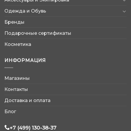
Одежда и Обувь
Бренды
Подарочные сертификаты
Косметика
ИНФОРМАЦИЯ
Магазины
AtleticShop
Контакты
Обычно отвечаем быстро
Доставка и оплата
Блог
+7 (499) 130-38-37