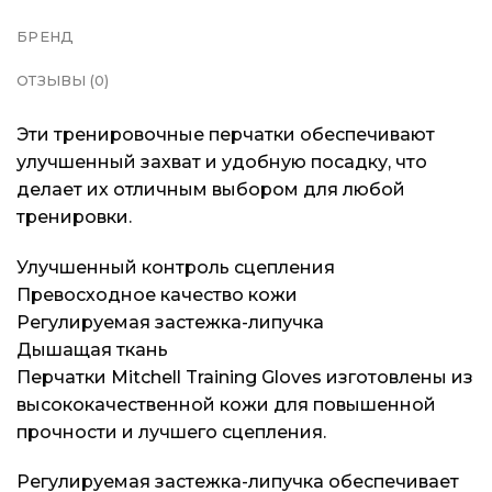
БРЕНД
ОТЗЫВЫ (0)
Эти тренировочные перчатки обеспечивают
улучшенный захват и удобную посадку, что
делает их отличным выбором для любой
тренировки.
Улучшенный контроль сцепления
Превосходное качество кожи
Регулируемая застежка-липучка
Дышащая ткань
Перчатки Mitchell Training Gloves изготовлены из
высококачественной кожи для повышенной
прочности и лучшего сцепления.
Регулируемая застежка-липучка обеспечивает