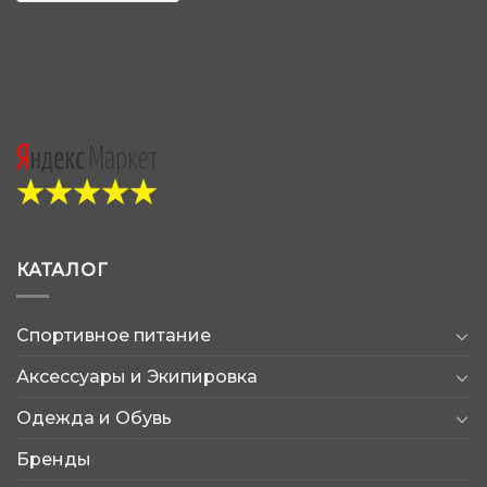
КАТАЛОГ
Спортивное питание
Аксессуары и Экипировка
Одежда и Обувь
Бренды