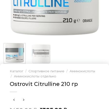
Каталог
/
Спортивное питание
/
Аминокислоты
/
Аминокислоты отдельно
Ostrovit Citrulline 210 гр