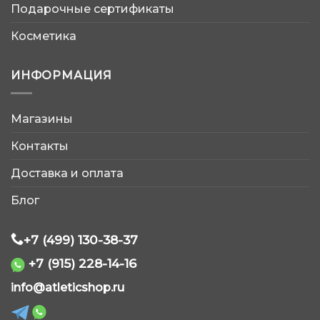
Подарочные сертификаты
Косметика
ИНФОРМАЦИЯ
Магазины
AtleticShop
Контакты
Обычно отвечаем быстро
Доставка и оплата
Блог
+7 (499) 130-38-37
+7 (915) 228-14-16
WhatsApp
info@atleticshop.ru
Telegram