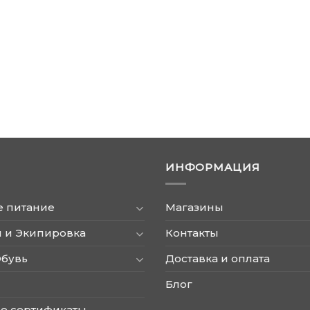
ИНФОРМАЦИЯ
е питание
Магазины
 и Экипировка
Контакты
Обувь
Доставка и оплата
Блог
е сертификаты