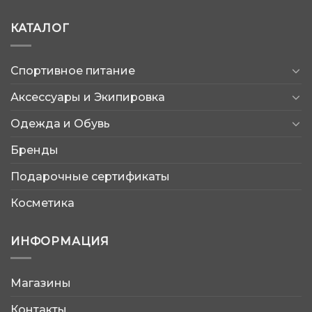
КАТАЛОГ
Спортивное питание
Аксессуары и Экипировка
Одежда и Обувь
Бренды
Подарочные сертификаты
Косметика
ИНФОРМАЦИЯ
Магазины
AtleticShop
Контакты