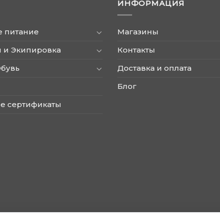
ИНФОРМАЦИЯ
е питание
Магазины
 и Экипировка
Контакты
Обувь
Доставка и оплата
Блог
е сертификаты