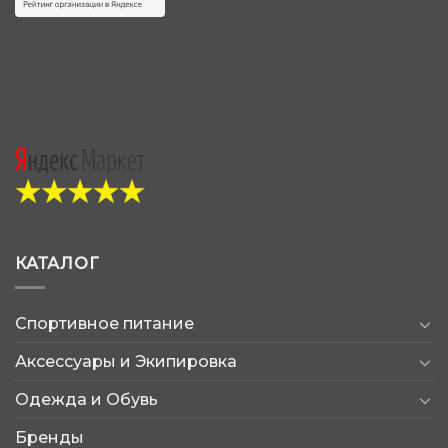
КАТАЛОГ
Спортивное питание
Аксессуары и Экипировка
Одежда и Обувь
Бренды