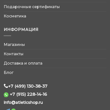
Подарочные сертификаты
Косметика
ИНФОРМАЦИЯ
Магазины
AtleticShop
Контакты
Обычно отвечаем быстро
Доставка и оплата
Блог
+7 (499) 130-38-37
+7 (915) 228-14-16
WhatsApp
info@atleticshop.ru