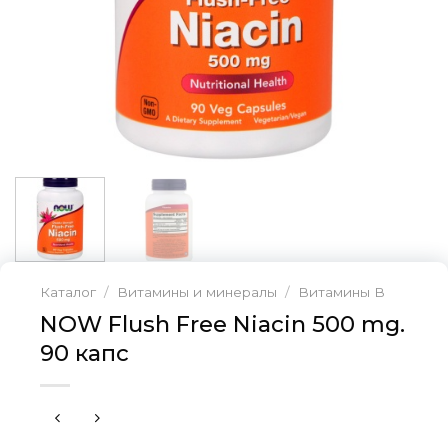
Каталог
/
Витамины и минералы
/
Витамины В
NOW Flush Free Niacin 500 mg.
90 капс