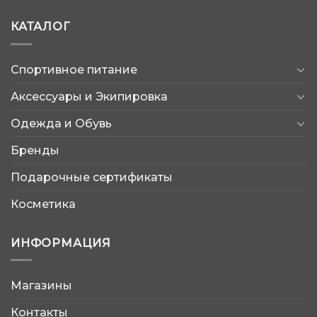
КАТАЛОГ
Спортивное питание
Аксессуары и Экипировка
Одежда и Обувь
Бренды
Подарочные сертификаты
Косметика
ИНФОРМАЦИЯ
Магазины
AtleticShop
Контакты