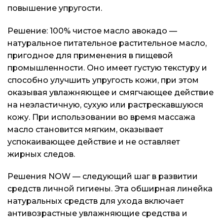
повышение упругости.
Решение: 100% чистое масло авокадо —
натуральное питательное растительное масло,
пригодное для применения в пищевой
промышленности. Оно имеет густую текстуру и
способно улучшить упругость кожи, при этом
оказывая увлажняющее и смягчающее действие
на неэластичную, сухую или растрескавшуюся
кожу. При использовании во время массажа
масло становится мягким, оказывает
успокаивающее действие и не оставляет
жирных следов.
Решения NOW — следующий шаг в развитии
средств личной гигиены. Эта обширная линейка
натуральных средств для ухода включает
антивозрастные увлажняющие средства и