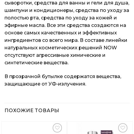
сыворотки, средства для ванны и гели для душа,
шампуни и кондиционеры, средства по уходу за
полостью рта, средства по уходу за кожей и
эфирные масла. Все эти средства создаются на
основе самых качественных и эффективных
ингредиентов со всего мира. В составе линейки
натуральных косметических решений NOW
отсутствуют агрессивные химические и
синтетические вещества.
В прозрачной бутылке содержатся вещества,
защищающие от УФ-излучения.
ПОХОЖИЕ ТОВАРЫ