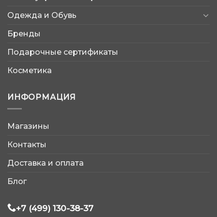
Одежда и Обувь
Бренды
Подарочные сертификаты
Косметика
ИНФОРМАЦИЯ
Магазины
AtleticShop
Контакты
Обычно отвечаем быстро
Доставка и оплата
Блог
+7 (499) 130-38-37