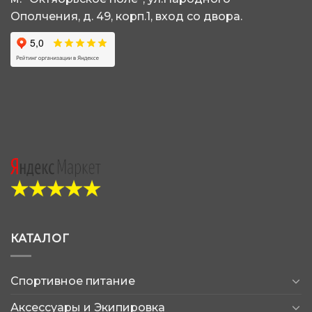
Ополчения, д. 49, корп.1, вход со двора.
КАТАЛОГ
Спортивное питание
Аксессуары и Экипировка