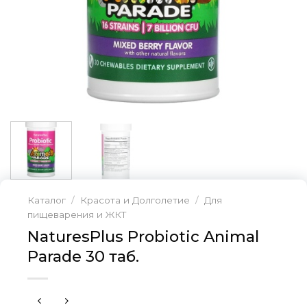
Каталог
/
Красота и Долголетие
/
Для
пищеварения и ЖКТ
NaturesPlus Probiotic Animal
Parade 30 таб.