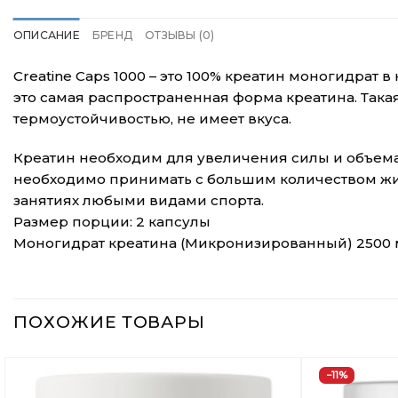
ОПИСАНИЕ
БРЕНД
ОТЗЫВЫ (0)
Creatine Caps 1000 – это 100% креатин моногидрат
это самая распространенная форма креатина. Така
термоустойчивостью, не имеет вкуса.
Креатин необходим для увеличения силы и объем
необходимо принимать с большим количеством жи
занятиях любыми видами спорта.
Размер порции: 2 капсулы
Моногидрат креатина (Микронизированный) 2500 
ПОХОЖИЕ ТОВАРЫ
−11%