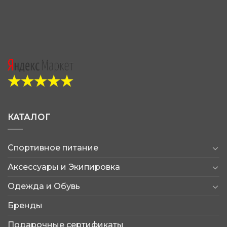
КАТАЛОГ
Спортивное питание
Аксессуары и Экипировка
Одежда и Обувь
Бренды
Подарочные сертификаты