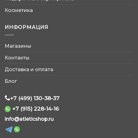
Косметика
ИНФОРМАЦИЯ
Магазины
AtleticShop
Контакты
Обычно отвечаем быстро
Доставка и оплата
Блог
+7 (499) 130-38-37
+7 (915) 228-14-16
WhatsApp
info@atleticshop.ru
Telegram