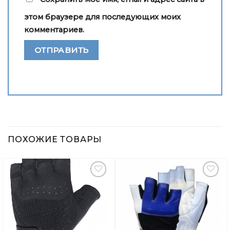
этом браузере для последующих моих
комментариев.
ПОХОЖИЕ ТОВАРЫ
Добавить
Добавить
в
в
Вишлист
Вишлист