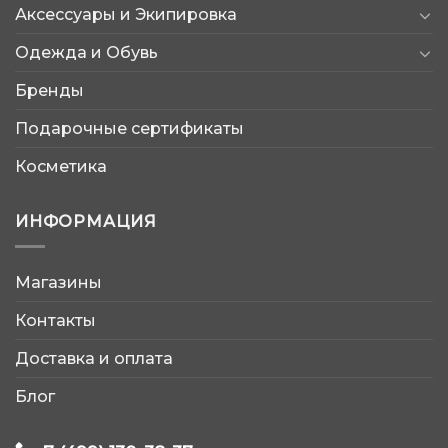
Аксессуары и Экипировка
Одежда и Обувь
Бренды
Подарочные сертификаты
Косметика
ИНФОРМАЦИЯ
Магазины
AtleticShop
Контакты
Обычно отвечаем быстро
Доставка и оплата
Блог