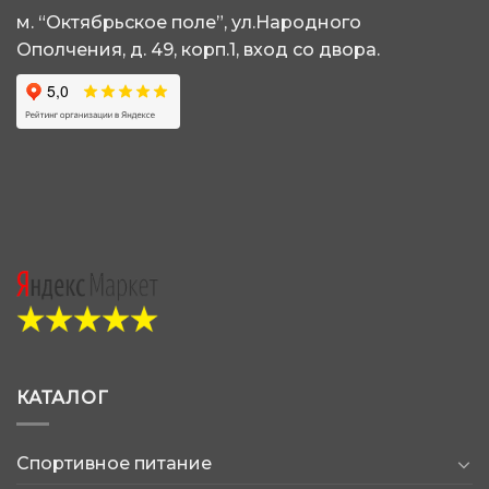
м. “Октябрьское поле”, ул.Народного
Ополчения, д. 49, корп.1, вход со двора.
КАТАЛОГ
Спортивное питание