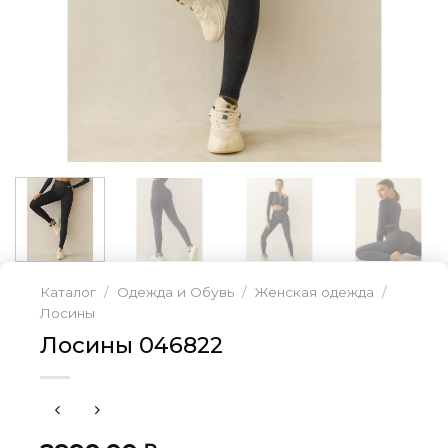
Каталог
/
Одежда и Обувь
/
Женская одежда
/
Лосины
Лосины 046822