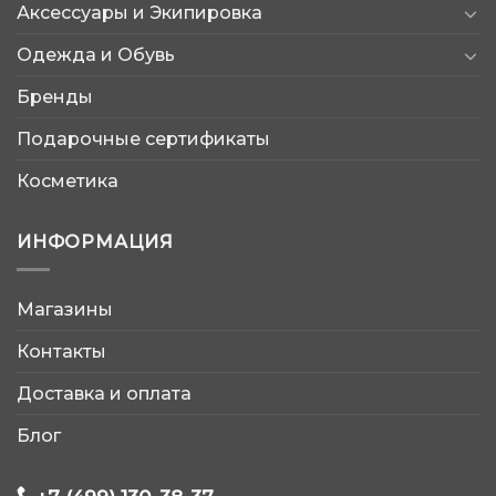
Аксессуары и Экипировка
Одежда и Обувь
Бренды
Подарочные сертификаты
Косметика
ИНФОРМАЦИЯ
Магазины
AtleticShop
Контакты
Обычно отвечаем быстро
Доставка и оплата
Блог