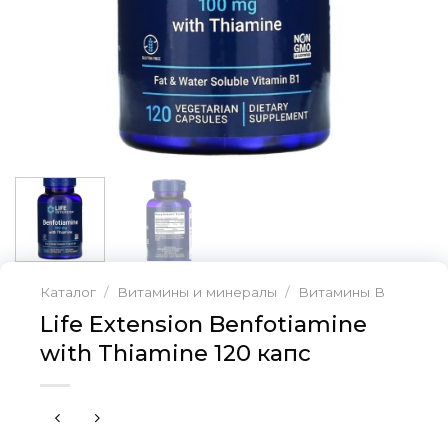
Каталог
/
Витамины и минералы
/
Витамины В
Life Extension Benfotiamine
with Thiamine 120 капс