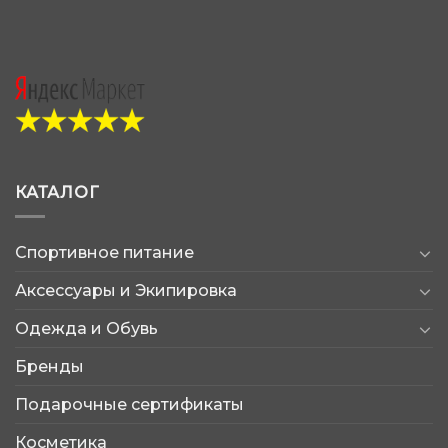
КАТАЛОГ
Спортивное питание
Аксессуары и Экипировка
Одежда и Обувь
Бренды
Подарочные сертификаты
Косметика