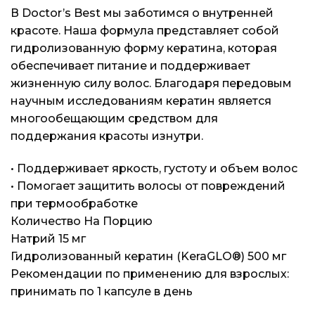
В Doctor’s Best мы заботимся о внутренней
красоте. Наша формула представляет собой
гидролизованную форму кератина, которая
обеспечивает питание и поддерживает
жизненную силу волос. Благодаря передовым
научным исследованиям кератин является
многообещающим средством для
поддержания красоты изнутри.
• Поддерживает яркость, густоту и объем волос
• Помогает защитить волосы от повреждений
при термообработке
Количество На Порцию
Натрий 15 мг
Гидролизованный кератин (KeraGLO®) 500 мг
Рекомендации по применению для взрослых:
принимать по 1 капсуле в день