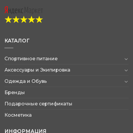
КАТАЛОГ
Спортивное питание
Аксессуары и Экипировка
Одежда и Обувь
Бренды
Подарочные сертификаты
Косметика
ИНФОРМАЦИЯ