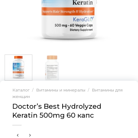
Каталог
/
Витамины и минералы
/
Витамины для
женщин
Doctor’s Best Hydrolyzed
Keratin 500mg 60 капс