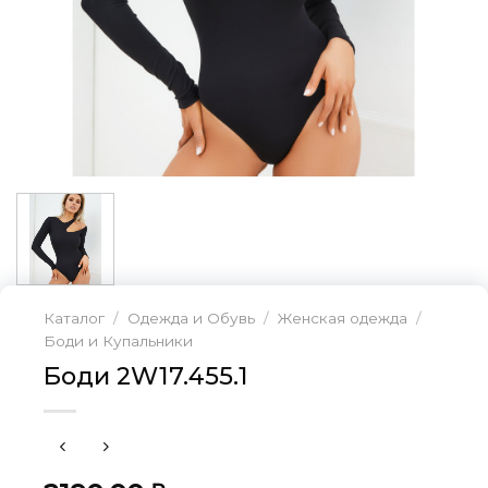
Каталог
/
Одежда и Обувь
/
Женская одежда
/
Боди и Купальники
Боди 2W17.455.1