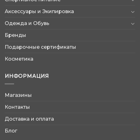
Аксессуары и Экипировка
Одежда и Обувь
Бренды
Подарочные сертификаты
Косметика
ИНФОРМАЦИЯ
Магазины
AtleticShop
Контакты
Обычно отвечаем быстро
Доставка и оплата
Блог