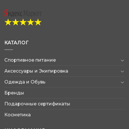
КАТАЛОГ
Спортивное питание
Аксессуары и Экипировка
Одежда и Обувь
Бренды
Подарочные сертификаты
Косметика