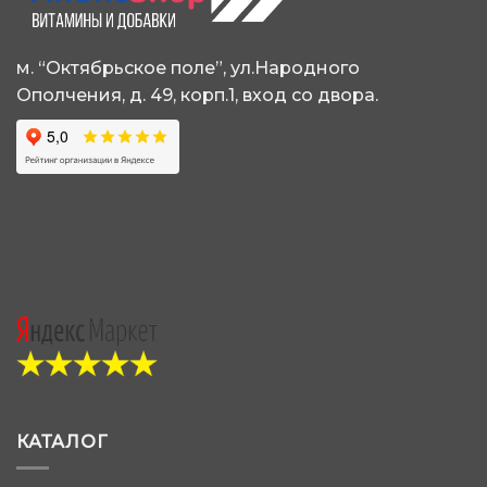
м. “Октябрьское поле”, ул.Народного
Ополчения, д. 49, корп.1, вход со двора.
КАТАЛОГ