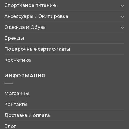
Спортивное питание
Аксессуары и Экипировка
Одежда и Обувь
Бренды
Подарочные сертификаты
Косметика
ИНФОРМАЦИЯ
Магазины
AtleticShop
Контакты
Обычно отвечаем быстро
Доставка и оплата
Блог