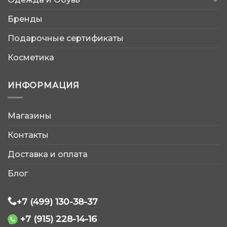
Бренды
Подарочные сертификаты
Косметика
ИНФОРМАЦИЯ
Магазины
AtleticShop
Контакты
Обычно отвечаем быстро
Доставка и оплата
Блог
+7 (499) 130-38-37
+7 (915) 228-14-16
WhatsApp