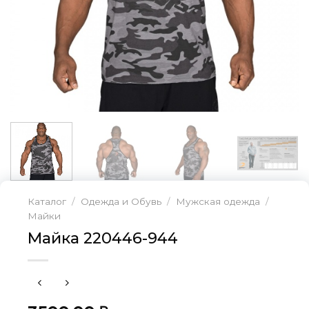
Каталог
/
Одежда и Обувь
/
Мужская одежда
/
Майки
Майка 220446-944