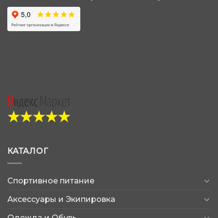
КАТАЛОГ
Спортивное питание
Аксессуары и Экипировка
Одежда и Обувь