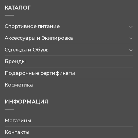
КАТАЛОГ
Спортивное питание
Аксессуары и Экипировка
Одежда и Обувь
Бренды
Подарочные сертификаты
Косметика
ИНФОРМАЦИЯ
Магазины
AtleticShop
Контакты
Обычно отвечаем быстро