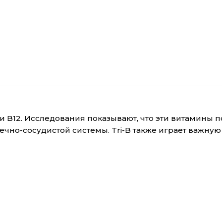
 и B12. Исследования показывают, что эти витамин
ечно-сосудистой системы. Tri-B также играет важную