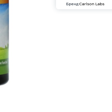
Carlson Labs