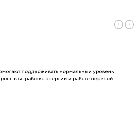
ы помогают поддерживать нормальный уровень
 роль в выработке энергии и работе нервной