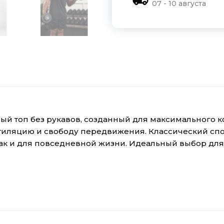
07 - 10 августа
ьный топ без рукавов, созданный для максимального 
иляцию и свободу передвижения. Классический спо
так и для повседневной жизни. Идеальный выбор для 