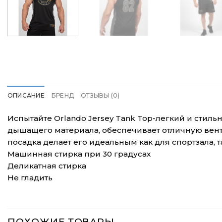
ОПИСАНИЕ
БРЕНД
ОТЗЫВЫ (0)
Испытайте Orlando Jersey Tank Top-легкий и стил
дышащего материала, обеспечивает отличную вент
посадка делает его идеальным как для спортзала, 
Машинная стирка при 30 градусах
Деликатная стирка
Не гладить
ПОХОЖИЕ ТОВАРЫ