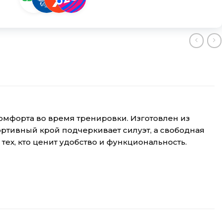
комфорта во время тренировки. Изготовлен из
ртивный крой подчеркивает силуэт, а свободная
тех, кто ценит удобство и функциональность.