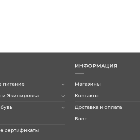
ИНФОРМАЦИЯ
е питание
Магазины
 и Экипировка
Контакты
Обувь
Доставка и оплата
Блог
е сертификаты