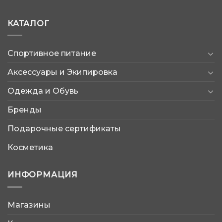
КАТАЛОГ
Спортивное питание
Аксессуары и Экипировка
Одежда и Обувь
Бренды
Подарочные сертификаты
Косметика
ИНФОРМАЦИЯ
Магазины
AtleticShop