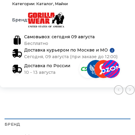
Категории:
Каталог
,
Майки
Блог
Блог
Блог
Самовывоз: сегодня 09 августа
Бесплатно
Доставка курьером по Москве и МО
i
Сегодня, 09 августа (при заказе до 12:00)
Доставка по России
10 - 13 августа
БРЕНД