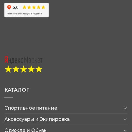
КАТАЛОГ
Спортивное питание
Аксессуары и Экипировка
Одежда и Обувь