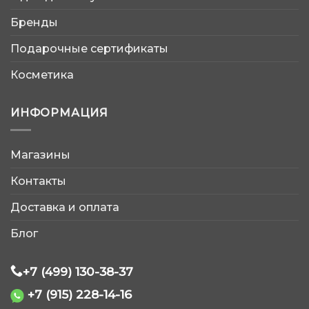
Бренды
Подарочные сертификаты
Косметика
ИНФОРМАЦИЯ
Магазины
AtleticShop
Контакты
Обычно отвечаем быстро
Доставка и оплата
Блог
+7 (499) 130-38-37
+7 (915) 228-14-16
WhatsApp