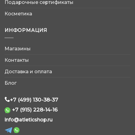
Подарочные сертификаты
Косметика
ИНФОРМАЦИЯ
Магазины
AtleticShop
Контакты
Обычно отвечаем быстро
Доставка и оплата
Блог
+7 (499) 130-38-37
+7 (915) 228-14-16
WhatsApp
info@atleticshop.ru
Telegram