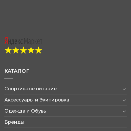
КАТАЛОГ
Спортивное питание
Аксессуары и Экипировка
Одежда и Обувь
Бренды