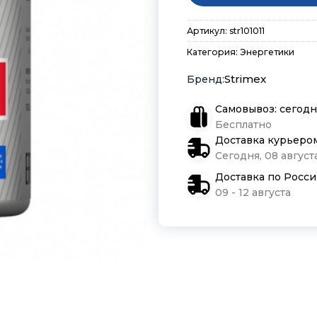
Артикул:
str101011
Категория:
Энергетики
Strimex
Самовывоз: сегодн
Бесплатно
Доставка курьеро
Сегодня, 08 августа
Доставка по Росс
09 - 12 августа