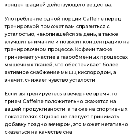
концентрацией действующего вещества.
Употребление одной порции Caffeine перед
тренировкой поможет вам справиться с
усталостью, накопившейся за день, а также
улучшит внимание и повысит концентрацию на
тренировочном процессе. Кофеин также
принимает участие в газообменных процессах
мышечных тканей, что обеспечивает более
активное снабжение мышц кислородом, а
значит, снижает чувство усталости.
Если вы тренируетесь в вечернее время, то
прием Caffeine положительно скажется на
вашей продуктивности, а также на спортивных
показателях. Однако не следует принимать
добавку поздно вечером, это может негативно
сказаться на качестве сна