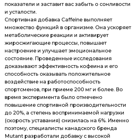
показатели и заставит вас забыть о сонливости
и усталости.
Спортивная добавка Caffeine выполняет
множество функций в организме. Она ускоряет
метаболические реакции и активирует
жиросжигающие процессы, повышает
настроение и улучшает эмоциональное
состояние. Проведенные исследования
доказывают эффективность кофеина и его
способность оказывать положительное
воздействие на работоспособность
спортсменов, при приеме 200 мг и более. Во
время эксперимента было отмечено
повышение спортивной производительности
до 20%, а степень воспринимаемой нагрузки
(скорость уставания) снизилась на 6%. Именно
поэтому, специалисты канадского бренда
Mutant разработали добавку с высокой