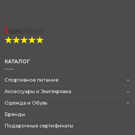
КАТАЛОГ
Спортивное питание
Аксессуары и Экипировка
Одежда и Обувь
Бренды
Подарочные сертификаты