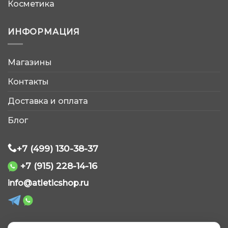
Косметика
ИНФОРМАЦИЯ
Магазины
AtleticShop
Контакты
Обычно отвечаем быстро
Доставка и оплата
Блог
+7 (499) 130-38-37
+7 (915) 228-14-16
WhatsApp
info@atleticshop.ru
Telegram