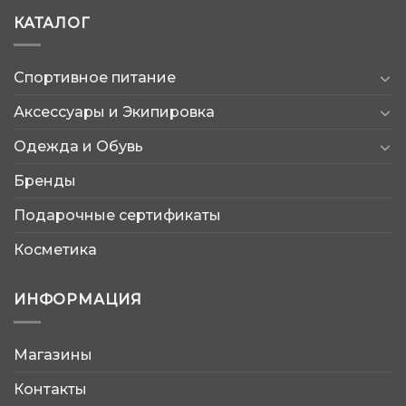
КАТАЛОГ
Спортивное питание
Аксессуары и Экипировка
Одежда и Обувь
Бренды
Подарочные сертификаты
Косметика
ИНФОРМАЦИЯ
Магазины
AtleticShop
Контакты
Обычно отвечаем быстро