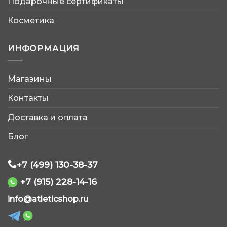
Подарочные сертификаты
Косметика
ИНФОРМАЦИЯ
Магазины
AtleticShop
Контакты
Обычно отвечаем быстро
Доставка и оплата
Блог
+7 (499) 130-38-37
+7 (915) 228-14-16
WhatsApp
info@atleticshop.ru
Telegram