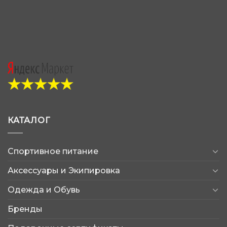
КАТАЛОГ
Спортивное питание
Аксессуары и Экипировка
Одежда и Обувь
Бренды