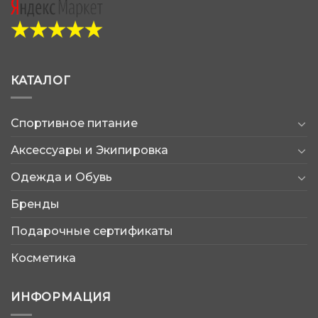
КАТАЛОГ
Спортивное питание
Аксессуары и Экипировка
Одежда и Обувь
Бренды
Подарочные сертификаты
Косметика
ИНФОРМАЦИЯ