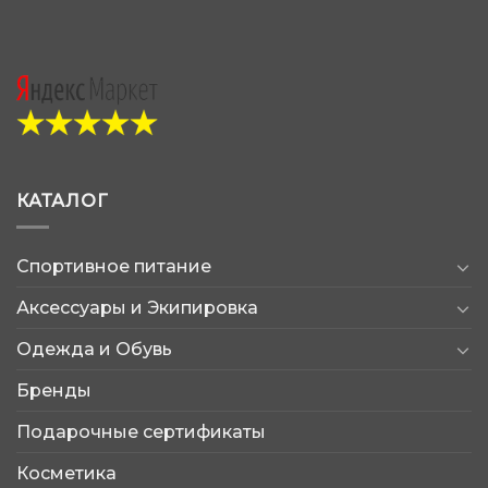
КАТАЛОГ
Спортивное питание
Аксессуары и Экипировка
Одежда и Обувь
Бренды
Подарочные сертификаты
Косметика