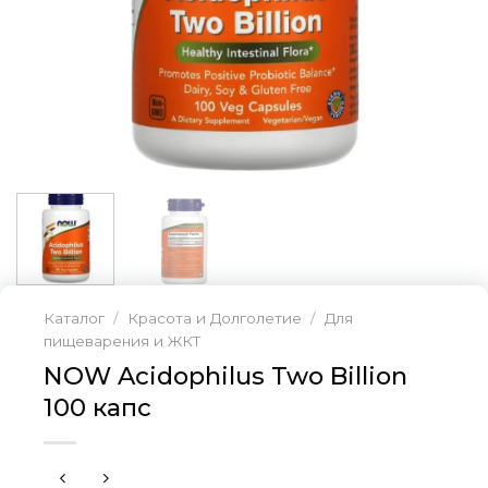
Каталог
/
Красота и Долголетие
/
Для
пищеварения и ЖКТ
NOW Acidophilus Two Billion
100 капс