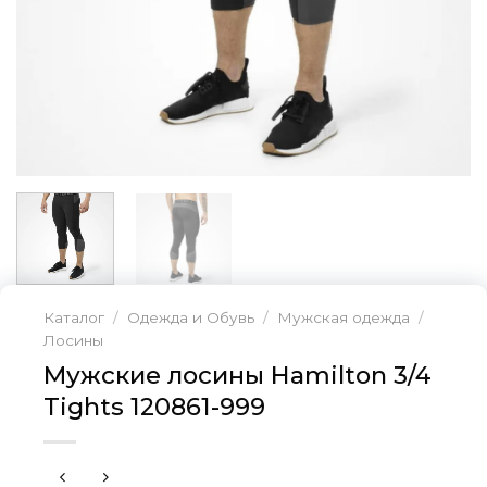
Каталог
/
Одежда и Обувь
/
Мужская одежда
/
Лосины
Мужские лосины Hamilton 3/4
Tights 120861-999