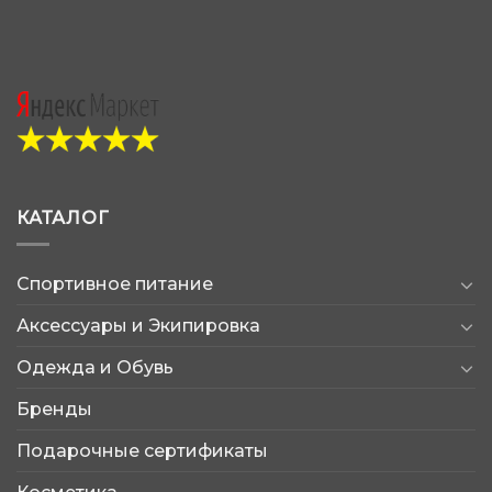
КАТАЛОГ
Спортивное питание
Аксессуары и Экипировка
Одежда и Обувь
Бренды
Подарочные сертификаты