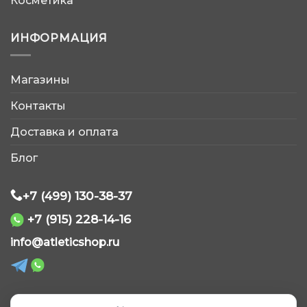
Косметика
ИНФОРМАЦИЯ
Магазины
AtleticShop
Контакты
Обычно отвечаем быстро
Доставка и оплата
Блог
+7 (499) 130-38-37
+7 (915) 228-14-16
WhatsApp
info@atleticshop.ru
Telegram
ВКонтакте