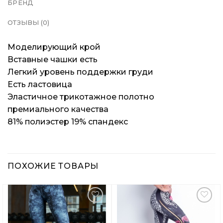
БРЕНД
ОТЗЫВЫ (0)
Моделирующий крой
Вставные чашки есть
Легкий уровень поддержки груди
Есть ластовица
Эластичное трикотажное полотно
премиального качества
81% полиэстер 19% спандекс
ПОХОЖИЕ ТОВАРЫ
Добавить
Добавить