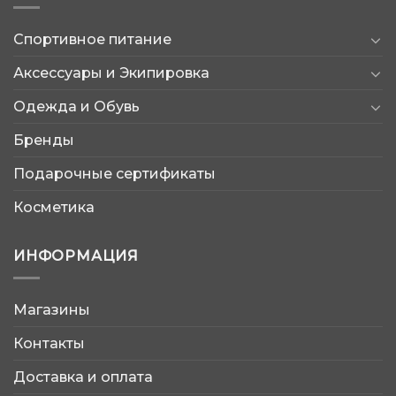
Спортивное питание
Аксессуары и Экипировка
Одежда и Обувь
Бренды
Подарочные сертификаты
Косметика
ИНФОРМАЦИЯ
Магазины
AtleticShop
Контакты
Обычно отвечаем быстро
Доставка и оплата