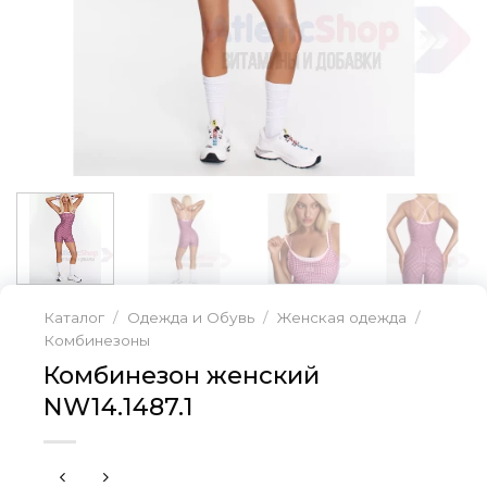
Каталог
/
Одежда и Обувь
/
Женская одежда
/
Комбинезоны
Комбинезон женский
NW14.1487.1