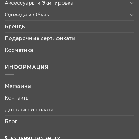
Аксессуары и Экипировка
Одежда и Обувь
Бренды
Подарочные сертификаты
Косметика
ИНФОРМАЦИЯ
Магазины
AtleticShop
Контакты
Обычно отвечаем быстро
Доставка и оплата
Блог
+7 (499) 130-38-37