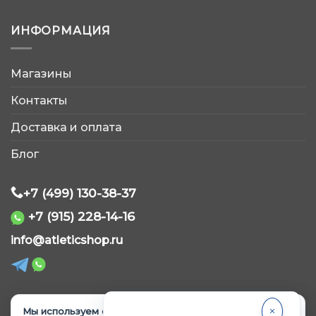
ИНФОРМАЦИЯ
Магазины
AtleticShop
Контакты
Обычно отвечаем быстро
Доставка и оплата
Блог
+7 (499) 130-38-37
+7 (915) 228-14-16
WhatsApp
info@atleticshop.ru
Telegram
ВКонтакте
Мы используем cookie.
Продолжая пользоваться