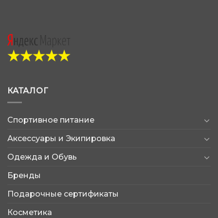
КАТАЛОГ
Спортивное питание
Аксессуары и Экипировка
Одежда и Обувь
Бренды
Подарочные сертификаты
Косметика