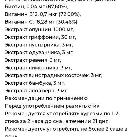
Биотин, 0,04 мг (87,60%),
Витамин В12, 0,7 мкг (72,00%),
Витамин С, 18,28 мг (30,46%),
Экстракт опунции, 1000 мг,
Экстракт гриффонии, 30 мг,
Экстракт пустырника, 3 мг,
Экстракт одуванчика, 3 мг,
Экстракт ревеня, 3 мг,
Экстракт лимонника, 3 мг,
Экстракт виноградных косточек, 3 мг,
Экстракт бамбука, 3 мг,
Экстракт алоэ вера, 3 мг.
Рекомендации по применению
Перед употреблением размять стик.
Рекомендуется употреблять курсами по 1-2
стика за 2 часа до сна , в течении 21 дня.
Рекомендуется употреблять не более 2 саше в
день.