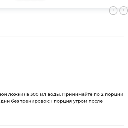
рной ложки) в 300 мл воды. Принимайте по 2 порции
В дни без тренировок: 1 порция утром после