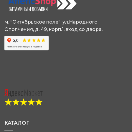
м. “Октябрьское поле”, ул.Народного
Ополчения, д. 49, корп.1, вход со двора.
КАТАЛОГ