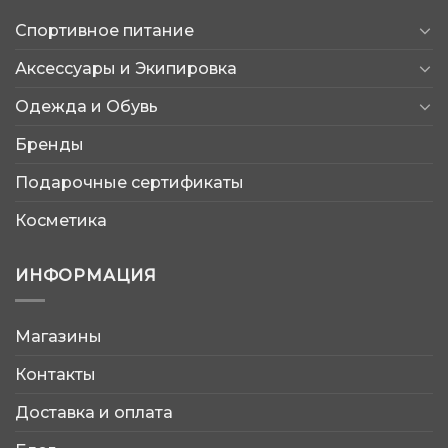
Спортивное питание
Аксессуары и Экипировка
Одежда и Обувь
Бренды
Подарочные сертификаты
Косметика
ИНФОРМАЦИЯ
Магазины
AtleticShop
Контакты
Обычно отвечаем быстро
Доставка и оплата